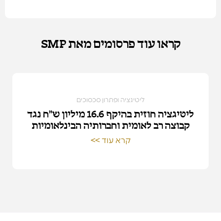
קראו עוד פרסומים מאת SMP
ליטיגציה ופתרון סכסוכים
ליטיגציה חוזית בהיקף 16.6 מיליון ש״ח נגד
קבוצה רב לאומית וחברותיה הבינלאומיות
קרא עוד >>