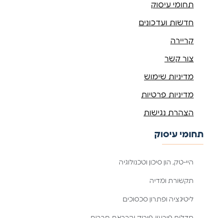
תחומי עיסוק
חדשות ועדכונים
קריירה
צור קשר
מדיניות שימוש
מדיניות פרטיות
הצהרת נגישות
תחומי עיסוק
היי-טק, הון סיכון וטכנולוגיה
תקשורת ומדיה
ליטיגציה ופתרון סכסוכים
חדלות פירעון, פירוק והבראת חברות