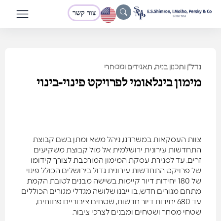
צור קשר
נדל"ן ותכנון בניה
,
תאגידים ומסחרי
מימון בינלאומי לפרויקט פינוי-בינוי
צוות העסקאות במשרדנו, ניהל משא ומתן בשם קבוצת
התחדשות עירונית ירושלמית אל מול קבוצת משקיעים
זרים, עד לסגירת עסקת המימון המורכבת לצורך קידומו
של פרויקט התחדשות עירונית גדול בירושלים הכולל פינוי
של 180 יחידות דיור קיימות בשישה מבנים לטובת הקמת
מתחם מגורים חדש, בו ייבנו שלושה מגדלי מגורים הכוללים
עד 680 יחידות דיור חדשות, שטחים ציבוריים פתוחים,
שטחי מסחר ושטחים ומבנים לצרכי ציבור.