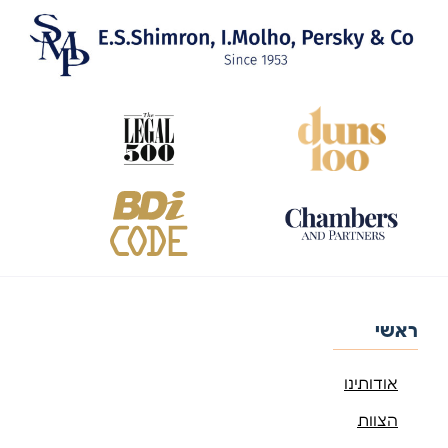
ראשי
אודותינו
הצוות