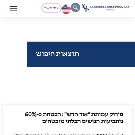
צור קשר
תוצאות חיפוש
פירוק עמותת “אור חדש” : הבטחת כ-60%
מתביעות הנושים הבלתי מובטחים