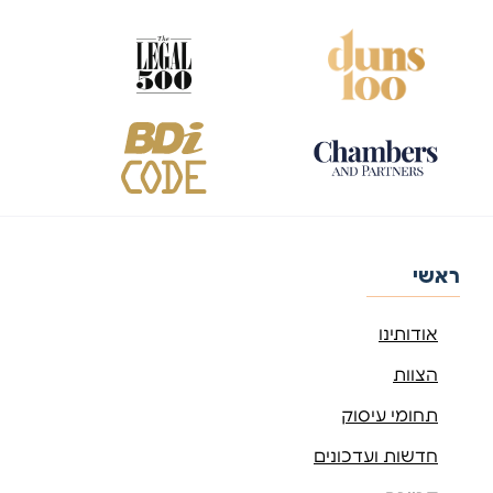
ראשי
אודותינו
הצוות
תחומי עיסוק
חדשות ועדכונים