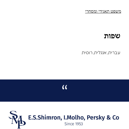
משפט תאגידי ומסחרי
שפות
עברית, אנגלית, רוסית