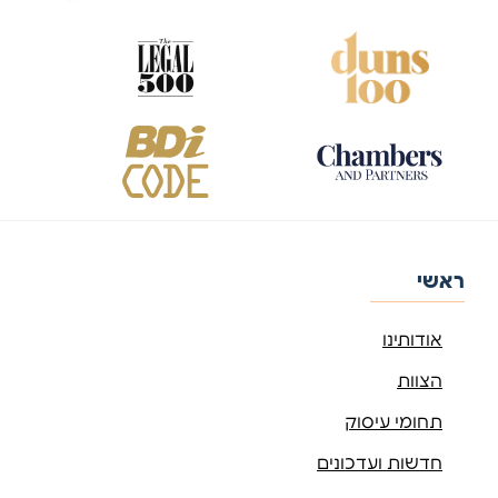
ראשי
אודותינו
הצוות
תחומי עיסוק
חדשות ועדכונים