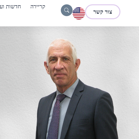
קריירה
חדשות ועד
צור קשר