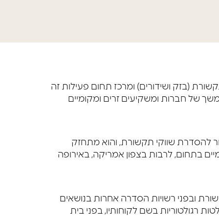
קשורת (בזק ושידורים) ומרכז תחום פעילות זה
שנות ניסיון בליווי מתמשך של חברות ומשקיעים זרים ומקומיים
ר להסדרת שווקי תקשורת, והוא מתחזק
יים בתחום, לרבות בצפון אמריקה, באירופה
ורת ובפני רשויות הסדרה אחרות בנושאים
ות רגולטוריות בשם לקוחותיו, בפני בית