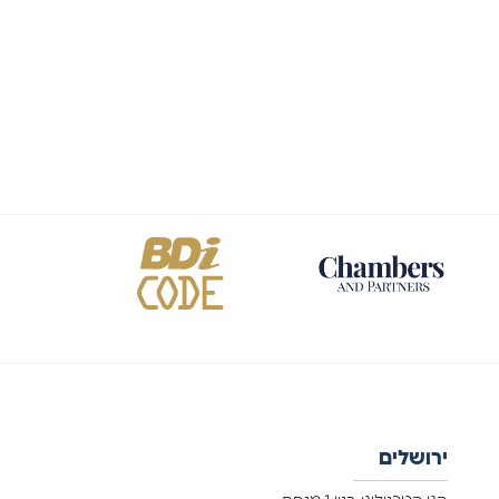
ירושלים