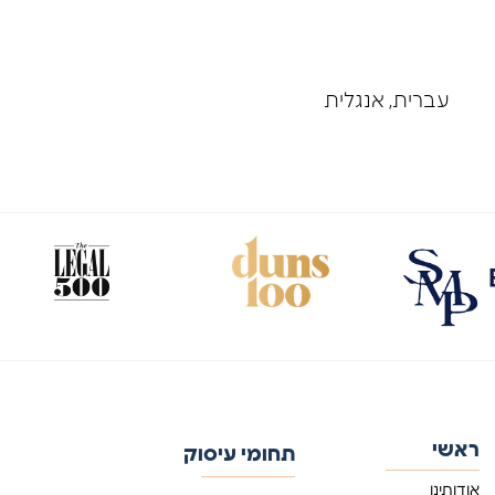
עברית, אנגלית
ראשי
תחומי עיסוק
אודותינו