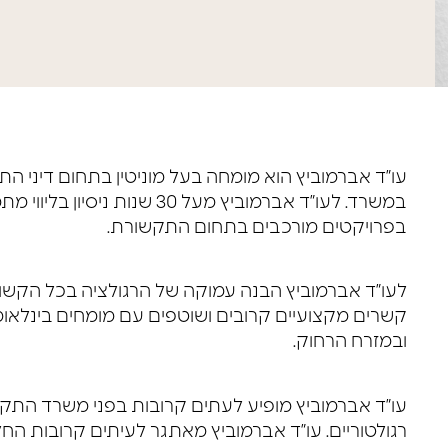
עו”ד אברמוביץ הוא מומחה בעל מוניטין בתחום דיני הת
במשרד. לעו”ד אברמוביץ מעל 30 
בפרויקטים מורכבים בתחום התקשורת.
לעו”ד אברמוביץ הבנה עמוקה של הרגולציה בכל הקשו
קשרים מקצועיים קרובים ושוטפים עם מומחים בינלאומ
ובמזרח הרחוק.
עו”ד אברמוביץ מופיע לעתים קרובות בפני משרד התקש
רגולטוריים. עו”ד אברמוביץ מאתגר לעיתים קרובות החלט