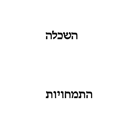
השכלה
התמחויות