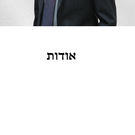
אודות