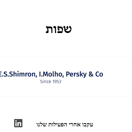
שפות
עקבו אחרי הפעילות שלנו