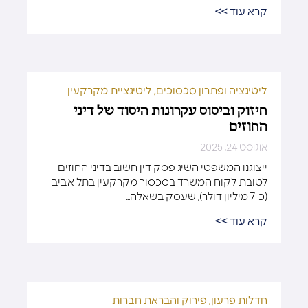
קרא עוד >>
ליטיגציה ופתרון סכסוכים
,
ליטיגציית מקרקעין
חיזוק וביסוס עקרונות היסוד של דיני
החוזים
אוגוסט 24, 2025
ייצוגנו המשפטי השיג פסק דין חשוב בדיני החוזים
לטובת לקוח המשרד בסכסוך מקרקעין בתל אביב
(כ-7 מיליון דולר), שעסק בשאלה...
קרא עוד >>
חדלות פרעון, פירוק והבראת חברות