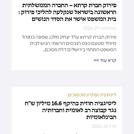
פירוק חברת קרתא – החברה הממשלתית
הראשונה בישראל שנקלעה להליכי פירוק :
בית המשפט אישר את הסדר הנושים
ספטמבר 21, 2024
פירוק חברת קרתא עו"ד יצחק מלכו, שמונה כמנהל
מיוחד מטעם כונס הנכסים הרשמי, הגיש לבית
המשפט המחוזי בירושלים דו"ח מסכם...
קרא עוד >>
ליטיגציה ופתרון סכסוכים
ליטיגציה חוזית בהיקף 16.6 מיליון ש״ח
נגד קבוצה רב לאומית וחברותיה
הבינלאומיות
מרץ 25, 2026