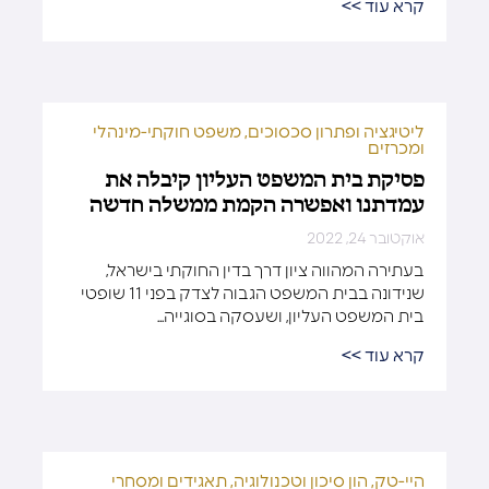
קרא עוד >>
ליטיגציה ופתרון סכסוכים
,
משפט חוקתי-מינהלי
ומכרזים
פסיקת בית המשפט העליון קיבלה את
עמדתנו ואפשרה הקמת ממשלה חדשה
אוקטובר 24, 2022
בעתירה המהווה ציון דרך בדין החוקתי בישראל,
שנידונה בבית המשפט הגבוה לצדק בפני 11 שופטי
בית המשפט העליון, ושעסקה בסוגייה...
קרא עוד >>
היי-טק, הון סיכון וטכנולוגיה
,
תאגידים ומסחרי