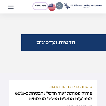
צור קשר
חדשות ועדכונים
מוסדות צדקה, חינוך ותרבות
פירוק עמותת “אור חדש” : הבטחת כ-60%
מתביעות הנושים הבלתי מובטחים