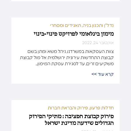
נדל”ן ותכנון בניה
,
תאגידים ומסחרי
מימון בינלאומי לפרויקט פינוי-בינוי
אוקטובר 24, 2022
צוות העסקאות במשרדנו, ניהל משא ומתן בשם
קבוצת התחדשות עירונית ירושלמית אל מול קבוצת
משקיעים זרים, עד לסגירת עסקת המימון...
קרא עוד >>
חדלות פרעון, פירוק והבראת חברות
פירוק קבוצת חפציבה : מתיקי הפירוק
הגדולים שידעה מדינת ישראל