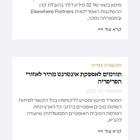
מימון בשווי של 32 מיליון דולר בהובלת קרן
ההשקעות האמריקאית Elsewhere Partners,
ובמסגרתה נמכר...
קרא עוד >>
תקשורת ומדיה
תורמים לאספקת אינטרנט מהיר לאזורי
הפריפריה
ספטמבר 22, 2022
המשרד מייעץ ומסייע ללקוחותיו בכל הקשור לפיתוח
רשתות סיבים אופטיים ברחבי כל הארץ תחת
רפורמת הסיבית האופטיים הממשלתית, שיועדה
להביא...
קרא עוד >>