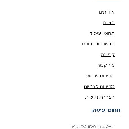
אודותינו
הצוות
תחומי עיסוק
חדשות ועדכונים
קריירה
צור קשר
מדיניות שימוש
מדיניות פרטיות
הצהרת נגישות
תחומי עיסוק
היי-טק, הון סיכון וטכנולוגיה