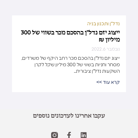
נדל”ן ותכנון בניה
ייצוג יזם נדל”ן בהסכם מכר בשווי של 300
מיליון ₪
נובמבר 6, 2022
ייצוג יזם נדל"ן בהסכם מכר רחב היקף של משרדים,
מסחר וחניות בשווי של 300 מיליון שקל לקרן
השקעות נדל"ן ציבורית...
קרא עוד >>
עקבו אחרינו לעדכונים נוספים