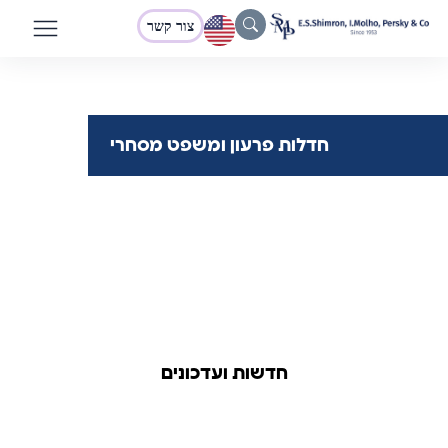
צור קשר
חדלות פרעון ומשפט מסחרי
חדשות ועדכונים