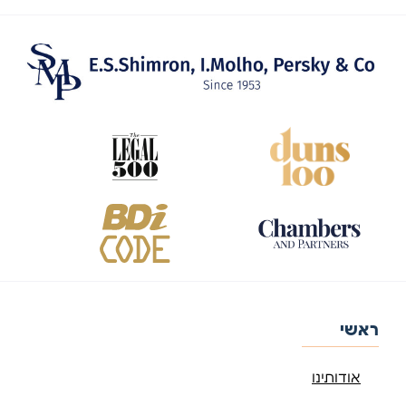
ראשי
אודותינו