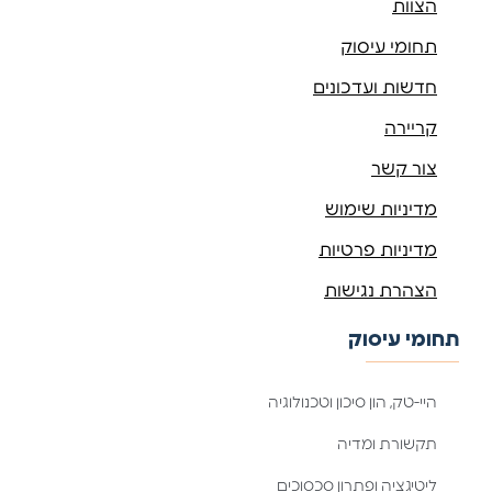
הצוות
תחומי עיסוק
חדשות ועדכונים
קריירה
צור קשר
מדיניות שימוש
מדיניות פרטיות
הצהרת נגישות
תחומי עיסוק
היי-טק, הון סיכון וטכנולוגיה
תקשורת ומדיה
ליטיגציה ופתרון סכסוכים