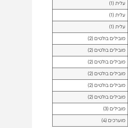
עלית (1)
עלית (1)
עלית (1)
מובילים בולטים (2)
מובילים בולטים (2)
מובילים בולטים (2)
מובילים בולטים (2)
מובילים בולטים (2)
מובילים בולטים (2)
מובילים (3)
מוערכים (4)