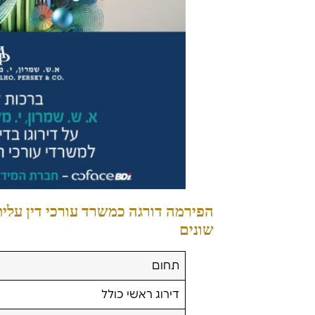
שונים
תחום
דירוג ראשי כולל