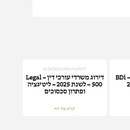
ליטיגציה ופתרון סכסוכים
דירוג משרדי עורכי דין – BDi
דירוג משרדי עורכי דין – Legal
500 – לשנת 2025 – ליטיגציה
ופתרון סכסוכים
קרא עוד >>