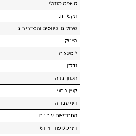
משפט מנהלי
תקשורת
פירוקים וכינוסים והסדרי חוב
הייטק
ליטיגציה
נדל”ן
תכנון ובניה
קניין רוחני
דיני עבודה
התחדשות עירונית
דיני משפחה וירושה