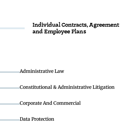
Individual Contracts, Agreement
and Employee Plans
Administrative Law
Constitutional & Administrative Litigation
Corporate And Commercial
Data Protection