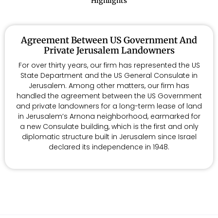
Highlights
Agreement Between US Government And
Private Jerusalem Landowners
For over thirty years, our firm has represented the US
State Department and the US General Consulate in
Jerusalem. Among other matters, our firm has
handled the agreement between the US Government
and private landowners for a long-term lease of land
in Jerusalem’s Arnona neighborhood, earmarked for
a new Consulate building, which is the first and only
diplomatic structure built in Jerusalem since Israel
declared its independence in 1948.