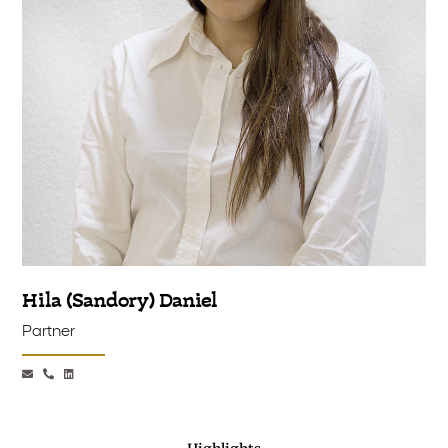
Hila (Sandory) Daniel
Partner