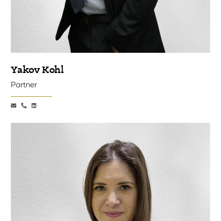
Yakov Kohl
Partner