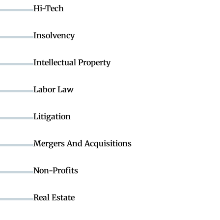
Hi-Tech
Insolvency
Intellectual Property
Labor Law
Litigation
Mergers And Acquisitions
Non-Profits
Real Estate