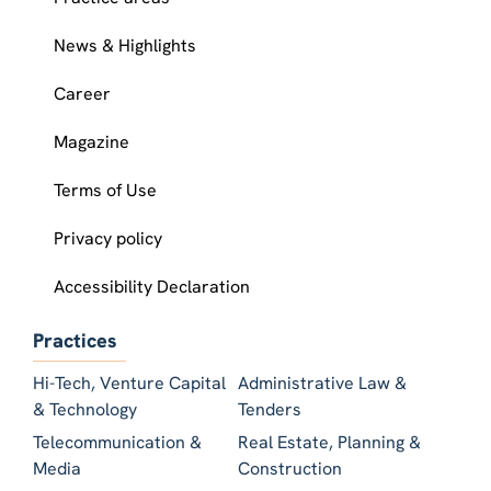
News & Highlights
Career
Magazine
Terms of Use
Privacy policy
Accessibility Declaration
Practices
Hi-Tech, Venture Capital
Administrative Law &
& Technology
Tenders
Telecommunication &
Real Estate, Planning &
Media
Construction