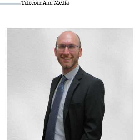
Telecom And Media