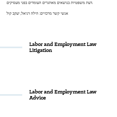
דעת משפטיות בנושאים מאתגרים העומדים בפני מעסיקים.
אנשי קשר מרכזיים: הילה דניאל; יעקב קול
Labor and Employment Law
Litigation
Labor and Employment Law
Advice